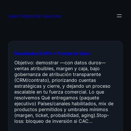
Juan Sebastián Quiceno
Resultados & KPIs + Prueba de Valor
Objetivo: demostrar —con datos duros—
ventas atribuibles, margen y caja, bajo
gobernanza de atribución transparente
(CRM/contrato), priorizando cuentas
estratégicas y cierre, y dejando un proceso
escalable en tu fuerza comercial. Lo que
resolvemos Qué entregamos (paquete
ejecutivo) Países/canales habilitados, mix de
productos permitidos y umbrales mínimos
(margen, ticket, probabilidad, aging).Stop-
loss: bloqueo de inversión si CAC…