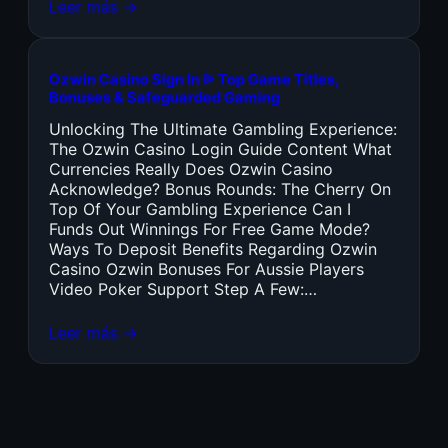
Leer más →
Ozwin Casino Sign In ᐉ Top Game Titles,
Bonuses & Safeguarded Gaming
Unlocking The Ultimate Gambling Experience:
The Ozwin Casino Login Guide Content What
Currencies Really Does Ozwin Casino
Acknowledge? Bonus Rounds: The Cherry On
Top Of Your Gambling Experience Can I
Funds Out Winnings For Free Game Mode?
Ways To Deposit Benefits Regarding Ozwin
Casino Ozwin Bonuses For Aussie Players
Video Poker Support Step A Few:…
Leer más →