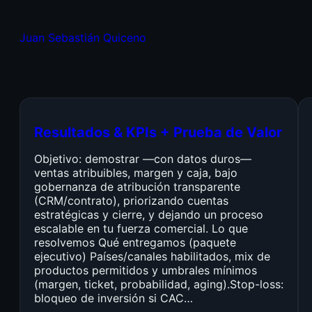
Juan Sebastián Quiceno
Resultados & KPIs + Prueba de Valor
Objetivo: demostrar —con datos duros—
ventas atribuibles, margen y caja, bajo
gobernanza de atribución transparente
(CRM/contrato), priorizando cuentas
estratégicas y cierre, y dejando un proceso
escalable en tu fuerza comercial. Lo que
resolvemos Qué entregamos (paquete
ejecutivo) Países/canales habilitados, mix de
productos permitidos y umbrales mínimos
(margen, ticket, probabilidad, aging).Stop-loss:
bloqueo de inversión si CAC…