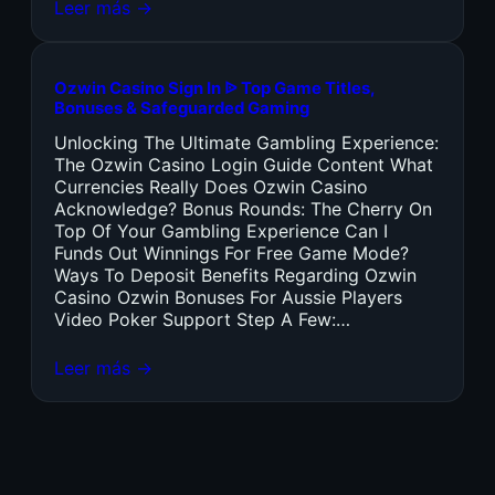
Leer más →
Ozwin Casino Sign In ᐉ Top Game Titles,
Bonuses & Safeguarded Gaming
Unlocking The Ultimate Gambling Experience:
The Ozwin Casino Login Guide Content What
Currencies Really Does Ozwin Casino
Acknowledge? Bonus Rounds: The Cherry On
Top Of Your Gambling Experience Can I
Funds Out Winnings For Free Game Mode?
Ways To Deposit Benefits Regarding Ozwin
Casino Ozwin Bonuses For Aussie Players
Video Poker Support Step A Few:…
Leer más →