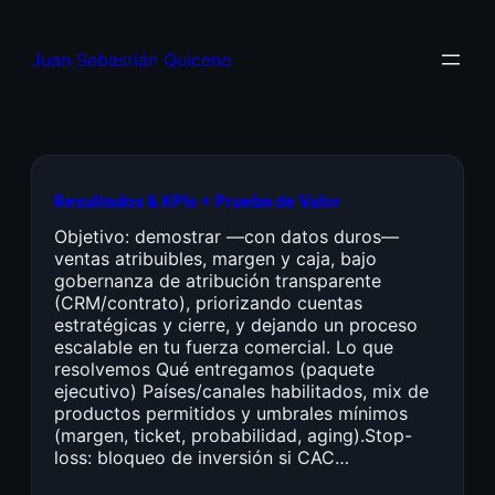
Juan Sebastián Quiceno
Resultados & KPIs + Prueba de Valor
Objetivo: demostrar —con datos duros—
ventas atribuibles, margen y caja, bajo
gobernanza de atribución transparente
(CRM/contrato), priorizando cuentas
estratégicas y cierre, y dejando un proceso
escalable en tu fuerza comercial. Lo que
resolvemos Qué entregamos (paquete
ejecutivo) Países/canales habilitados, mix de
productos permitidos y umbrales mínimos
(margen, ticket, probabilidad, aging).Stop-
loss: bloqueo de inversión si CAC…