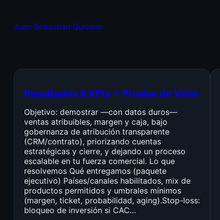
Juan Sebastián Quiceno
Resultados & KPIs + Prueba de Valor
Objetivo: demostrar —con datos duros—
ventas atribuibles, margen y caja, bajo
gobernanza de atribución transparente
(CRM/contrato), priorizando cuentas
estratégicas y cierre, y dejando un proceso
escalable en tu fuerza comercial. Lo que
resolvemos Qué entregamos (paquete
ejecutivo) Países/canales habilitados, mix de
productos permitidos y umbrales mínimos
(margen, ticket, probabilidad, aging).Stop-loss:
bloqueo de inversión si CAC…