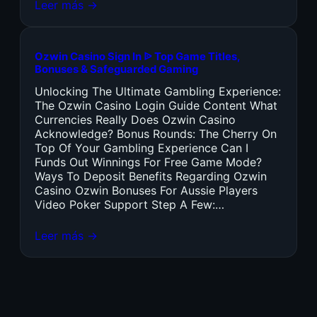
Leer más →
Ozwin Casino Sign In ᐉ Top Game Titles,
Bonuses & Safeguarded Gaming
Unlocking The Ultimate Gambling Experience:
The Ozwin Casino Login Guide Content What
Currencies Really Does Ozwin Casino
Acknowledge? Bonus Rounds: The Cherry On
Top Of Your Gambling Experience Can I
Funds Out Winnings For Free Game Mode?
Ways To Deposit Benefits Regarding Ozwin
Casino Ozwin Bonuses For Aussie Players
Video Poker Support Step A Few:…
Leer más →