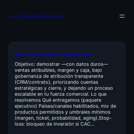
Juan Sebastián Quiceno
Resultados & KPIs + Prueba de Valor
Objetivo: demostrar —con datos duros—
ventas atribuibles, margen y caja, bajo
gobernanza de atribución transparente
(CRM/contrato), priorizando cuentas
estratégicas y cierre, y dejando un proceso
escalable en tu fuerza comercial. Lo que
resolvemos Qué entregamos (paquete
ejecutivo) Países/canales habilitados, mix de
productos permitidos y umbrales mínimos
(margen, ticket, probabilidad, aging).Stop-
loss: bloqueo de inversión si CAC…