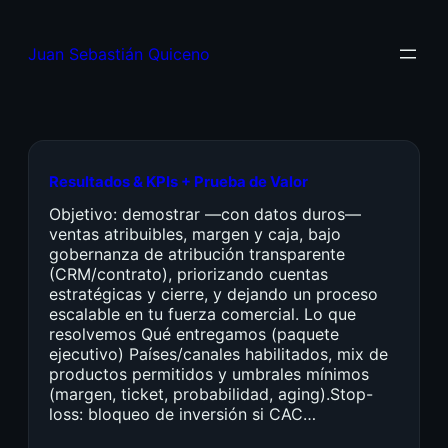
Juan Sebastián Quiceno
Resultados & KPIs + Prueba de Valor
Objetivo: demostrar —con datos duros—
ventas atribuibles, margen y caja, bajo
gobernanza de atribución transparente
(CRM/contrato), priorizando cuentas
estratégicas y cierre, y dejando un proceso
escalable en tu fuerza comercial. Lo que
resolvemos Qué entregamos (paquete
ejecutivo) Países/canales habilitados, mix de
productos permitidos y umbrales mínimos
(margen, ticket, probabilidad, aging).Stop-
loss: bloqueo de inversión si CAC…