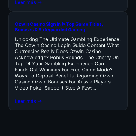
Leer más →
Ozwin Casino Sign In ᐉ Top Game Titles,
Bonuses & Safeguarded Gaming
Unlocking The Ultimate Gambling Experience:
The Ozwin Casino Login Guide Content What
Currencies Really Does Ozwin Casino
Acknowledge? Bonus Rounds: The Cherry On
Top Of Your Gambling Experience Can I
Funds Out Winnings For Free Game Mode?
Ways To Deposit Benefits Regarding Ozwin
Casino Ozwin Bonuses For Aussie Players
Video Poker Support Step A Few:…
Leer más →