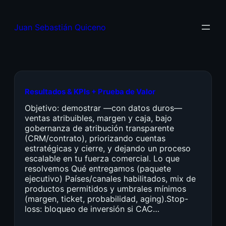
Juan Sebastián Quiceno
Resultados & KPIs + Prueba de Valor
Objetivo: demostrar —con datos duros—
ventas atribuibles, margen y caja, bajo
gobernanza de atribución transparente
(CRM/contrato), priorizando cuentas
estratégicas y cierre, y dejando un proceso
escalable en tu fuerza comercial. Lo que
resolvemos Qué entregamos (paquete
ejecutivo) Países/canales habilitados, mix de
productos permitidos y umbrales mínimos
(margen, ticket, probabilidad, aging).Stop-
loss: bloqueo de inversión si CAC…