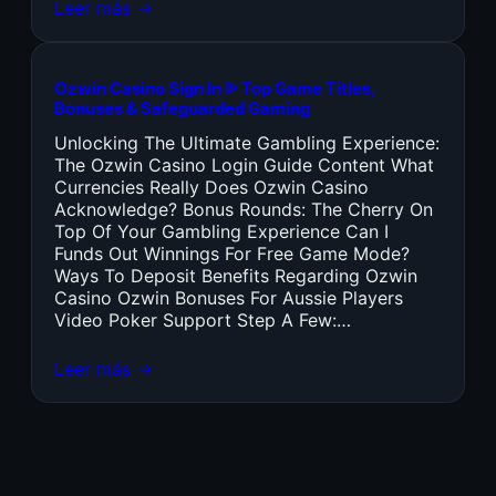
Leer más →
Ozwin Casino Sign In ᐉ Top Game Titles,
Bonuses & Safeguarded Gaming
Unlocking The Ultimate Gambling Experience:
The Ozwin Casino Login Guide Content What
Currencies Really Does Ozwin Casino
Acknowledge? Bonus Rounds: The Cherry On
Top Of Your Gambling Experience Can I
Funds Out Winnings For Free Game Mode?
Ways To Deposit Benefits Regarding Ozwin
Casino Ozwin Bonuses For Aussie Players
Video Poker Support Step A Few:…
Leer más →