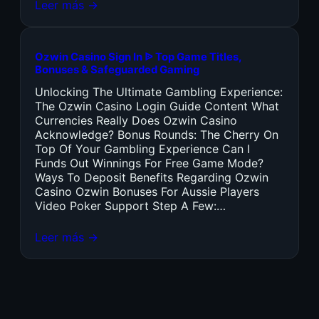
Leer más →
Ozwin Casino Sign In ᐉ Top Game Titles,
Bonuses & Safeguarded Gaming
Unlocking The Ultimate Gambling Experience:
The Ozwin Casino Login Guide Content What
Currencies Really Does Ozwin Casino
Acknowledge? Bonus Rounds: The Cherry On
Top Of Your Gambling Experience Can I
Funds Out Winnings For Free Game Mode?
Ways To Deposit Benefits Regarding Ozwin
Casino Ozwin Bonuses For Aussie Players
Video Poker Support Step A Few:…
Leer más →