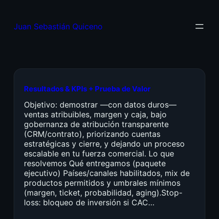
Juan Sebastián Quiceno
Resultados & KPIs + Prueba de Valor
Objetivo: demostrar —con datos duros—
ventas atribuibles, margen y caja, bajo
gobernanza de atribución transparente
(CRM/contrato), priorizando cuentas
estratégicas y cierre, y dejando un proceso
escalable en tu fuerza comercial. Lo que
resolvemos Qué entregamos (paquete
ejecutivo) Países/canales habilitados, mix de
productos permitidos y umbrales mínimos
(margen, ticket, probabilidad, aging).Stop-
loss: bloqueo de inversión si CAC…