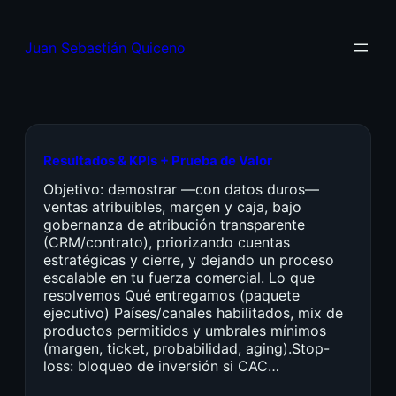
Juan Sebastián Quiceno
Resultados & KPIs + Prueba de Valor
Objetivo: demostrar —con datos duros—
ventas atribuibles, margen y caja, bajo
gobernanza de atribución transparente
(CRM/contrato), priorizando cuentas
estratégicas y cierre, y dejando un proceso
escalable en tu fuerza comercial. Lo que
resolvemos Qué entregamos (paquete
ejecutivo) Países/canales habilitados, mix de
productos permitidos y umbrales mínimos
(margen, ticket, probabilidad, aging).Stop-
loss: bloqueo de inversión si CAC…