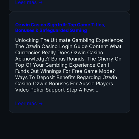
Leer más →
Ozwin Casino Sign In ᐉ Top Game Titles,
Bonuses & Safeguarded Gaming
Unlocking The Ultimate Gambling Experience:
The Ozwin Casino Login Guide Content What
Currencies Really Does Ozwin Casino
Acknowledge? Bonus Rounds: The Cherry On
Top Of Your Gambling Experience Can I
Funds Out Winnings For Free Game Mode?
Ways To Deposit Benefits Regarding Ozwin
Casino Ozwin Bonuses For Aussie Players
Video Poker Support Step A Few:…
Leer más →