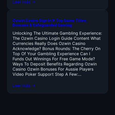
Leer más →
Ozwin Casino Sign In ᐉ Top Game Titles,
Bonuses & Safeguarded Gaming
Unlocking The Ultimate Gambling Experience:
The Ozwin Casino Login Guide Content What
Currencies Really Does Ozwin Casino
Acknowledge? Bonus Rounds: The Cherry On
Top Of Your Gambling Experience Can I
Funds Out Winnings For Free Game Mode?
Ways To Deposit Benefits Regarding Ozwin
Casino Ozwin Bonuses For Aussie Players
Video Poker Support Step A Few:…
Leer más →