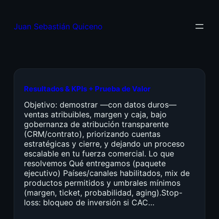
Juan Sebastián Quiceno
Resultados & KPIs + Prueba de Valor
Objetivo: demostrar —con datos duros—
ventas atribuibles, margen y caja, bajo
gobernanza de atribución transparente
(CRM/contrato), priorizando cuentas
estratégicas y cierre, y dejando un proceso
escalable en tu fuerza comercial. Lo que
resolvemos Qué entregamos (paquete
ejecutivo) Países/canales habilitados, mix de
productos permitidos y umbrales mínimos
(margen, ticket, probabilidad, aging).Stop-
loss: bloqueo de inversión si CAC…