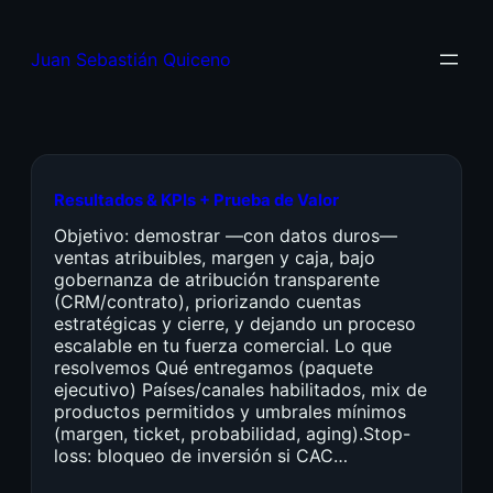
Juan Sebastián Quiceno
Resultados & KPIs + Prueba de Valor
Objetivo: demostrar —con datos duros—
ventas atribuibles, margen y caja, bajo
gobernanza de atribución transparente
(CRM/contrato), priorizando cuentas
estratégicas y cierre, y dejando un proceso
escalable en tu fuerza comercial. Lo que
resolvemos Qué entregamos (paquete
ejecutivo) Países/canales habilitados, mix de
productos permitidos y umbrales mínimos
(margen, ticket, probabilidad, aging).Stop-
loss: bloqueo de inversión si CAC…