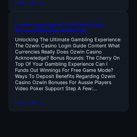
Leer más →
Ozwin Casino Sign In ᐉ Top Game Titles,
Bonuses & Safeguarded Gaming
Unlocking The Ultimate Gambling Experience:
The Ozwin Casino Login Guide Content What
Currencies Really Does Ozwin Casino
Acknowledge? Bonus Rounds: The Cherry On
Top Of Your Gambling Experience Can I
Funds Out Winnings For Free Game Mode?
Ways To Deposit Benefits Regarding Ozwin
Casino Ozwin Bonuses For Aussie Players
Video Poker Support Step A Few:…
Leer más →