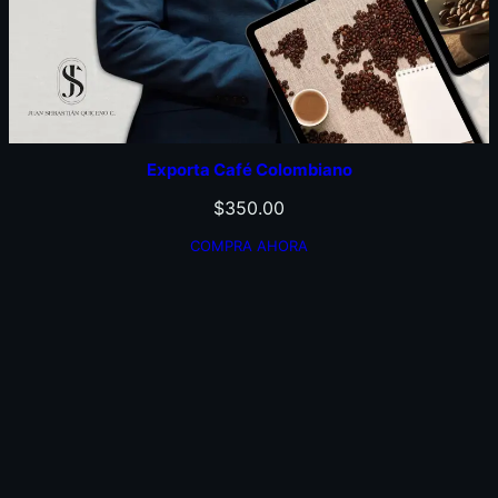
Exporta Café Colombiano
$
350.00
COMPRA AHORA