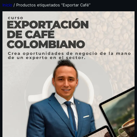
Inicio
/ Productos etiquetados “Exportar Café”