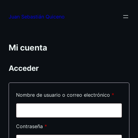
Juan Sebastián Quiceno
Mi cuenta
Acceder
Nombre de usuario o correo electrónico
*
Contraseña
*