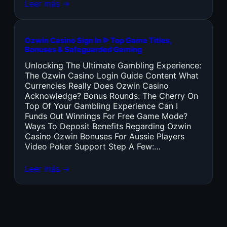
Leer más →
Ozwin Casino Sign In ᐉ Top Game Titles,
Bonuses & Safeguarded Gaming
Unlocking The Ultimate Gambling Experience:
The Ozwin Casino Login Guide Content What
Currencies Really Does Ozwin Casino
Acknowledge? Bonus Rounds: The Cherry On
Top Of Your Gambling Experience Can I
Funds Out Winnings For Free Game Mode?
Ways To Deposit Benefits Regarding Ozwin
Casino Ozwin Bonuses For Aussie Players
Video Poker Support Step A Few:…
Leer más →