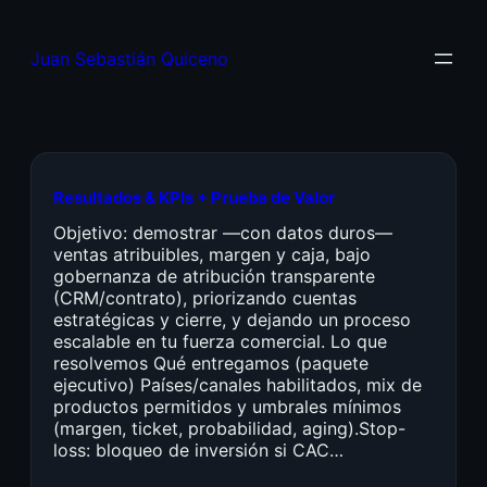
Juan Sebastián Quiceno
Resultados & KPIs + Prueba de Valor
Objetivo: demostrar —con datos duros—
ventas atribuibles, margen y caja, bajo
gobernanza de atribución transparente
(CRM/contrato), priorizando cuentas
estratégicas y cierre, y dejando un proceso
escalable en tu fuerza comercial. Lo que
resolvemos Qué entregamos (paquete
ejecutivo) Países/canales habilitados, mix de
productos permitidos y umbrales mínimos
(margen, ticket, probabilidad, aging).Stop-
loss: bloqueo de inversión si CAC…