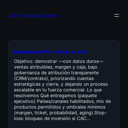
Juan Sebastián Quiceno
Resultados & KPIs + Prueba de Valor
Objetivo: demostrar —con datos duros—
ventas atribuibles, margen y caja, bajo
gobernanza de atribución transparente
(CRM/contrato), priorizando cuentas
estratégicas y cierre, y dejando un proceso
escalable en tu fuerza comercial. Lo que
resolvemos Qué entregamos (paquete
ejecutivo) Países/canales habilitados, mix de
productos permitidos y umbrales mínimos
(margen, ticket, probabilidad, aging).Stop-
loss: bloqueo de inversión si CAC…