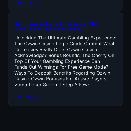
Leer más →
Ozwin Casino Sign In ᐉ Top Game Titles,
Bonuses & Safeguarded Gaming
Unlocking The Ultimate Gambling Experience:
The Ozwin Casino Login Guide Content What
Currencies Really Does Ozwin Casino
Acknowledge? Bonus Rounds: The Cherry On
Top Of Your Gambling Experience Can I
Funds Out Winnings For Free Game Mode?
Ways To Deposit Benefits Regarding Ozwin
Casino Ozwin Bonuses For Aussie Players
Video Poker Support Step A Few:…
Leer más →