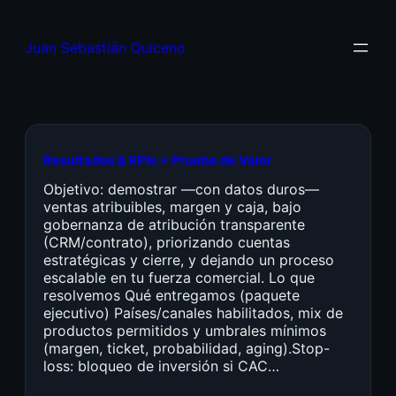
Juan Sebastián Quiceno
Resultados & KPIs + Prueba de Valor
Objetivo: demostrar —con datos duros—
ventas atribuibles, margen y caja, bajo
gobernanza de atribución transparente
(CRM/contrato), priorizando cuentas
estratégicas y cierre, y dejando un proceso
escalable en tu fuerza comercial. Lo que
resolvemos Qué entregamos (paquete
ejecutivo) Países/canales habilitados, mix de
productos permitidos y umbrales mínimos
(margen, ticket, probabilidad, aging).Stop-
loss: bloqueo de inversión si CAC…