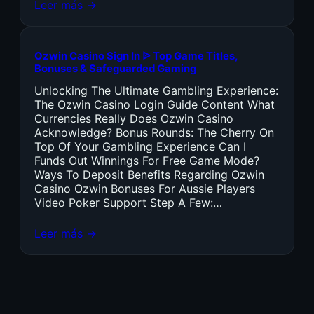
Leer más →
Ozwin Casino Sign In ᐉ Top Game Titles,
Bonuses & Safeguarded Gaming
Unlocking The Ultimate Gambling Experience:
The Ozwin Casino Login Guide Content What
Currencies Really Does Ozwin Casino
Acknowledge? Bonus Rounds: The Cherry On
Top Of Your Gambling Experience Can I
Funds Out Winnings For Free Game Mode?
Ways To Deposit Benefits Regarding Ozwin
Casino Ozwin Bonuses For Aussie Players
Video Poker Support Step A Few:…
Leer más →