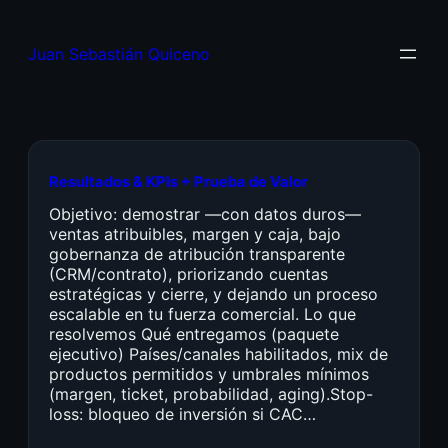
Juan Sebastián Quiceno
Resultados & KPIs + Prueba de Valor
Objetivo: demostrar —con datos duros—
ventas atribuibles, margen y caja, bajo
gobernanza de atribución transparente
(CRM/contrato), priorizando cuentas
estratégicas y cierre, y dejando un proceso
escalable en tu fuerza comercial. Lo que
resolvemos Qué entregamos (paquete
ejecutivo) Países/canales habilitados, mix de
productos permitidos y umbrales mínimos
(margen, ticket, probabilidad, aging).Stop-
loss: bloqueo de inversión si CAC…