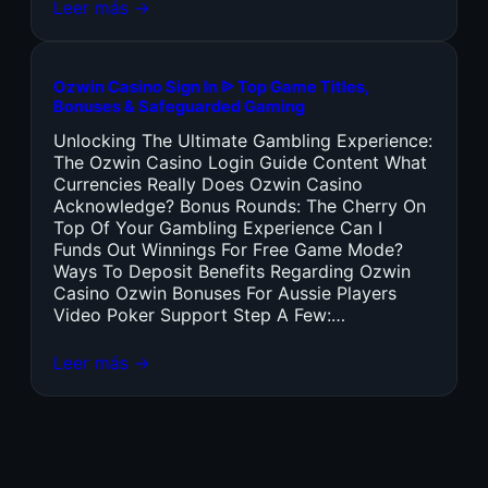
Leer más →
Ozwin Casino Sign In ᐉ Top Game Titles,
Bonuses & Safeguarded Gaming
Unlocking The Ultimate Gambling Experience:
The Ozwin Casino Login Guide Content What
Currencies Really Does Ozwin Casino
Acknowledge? Bonus Rounds: The Cherry On
Top Of Your Gambling Experience Can I
Funds Out Winnings For Free Game Mode?
Ways To Deposit Benefits Regarding Ozwin
Casino Ozwin Bonuses For Aussie Players
Video Poker Support Step A Few:…
Leer más →