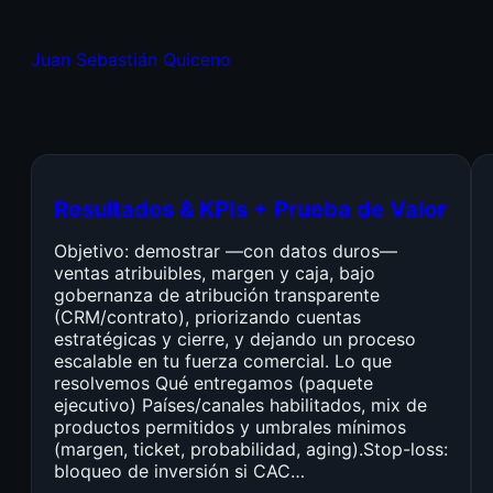
Juan Sebastián Quiceno
Resultados & KPIs + Prueba de Valor
Objetivo: demostrar —con datos duros—
ventas atribuibles, margen y caja, bajo
gobernanza de atribución transparente
(CRM/contrato), priorizando cuentas
estratégicas y cierre, y dejando un proceso
escalable en tu fuerza comercial. Lo que
resolvemos Qué entregamos (paquete
ejecutivo) Países/canales habilitados, mix de
productos permitidos y umbrales mínimos
(margen, ticket, probabilidad, aging).Stop-loss:
bloqueo de inversión si CAC…