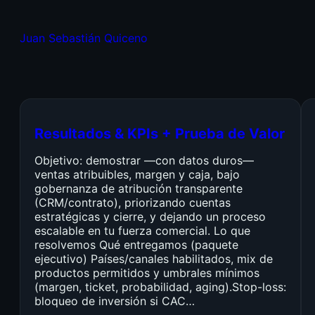
Juan Sebastián Quiceno
Resultados & KPIs + Prueba de Valor
Objetivo: demostrar —con datos duros—
ventas atribuibles, margen y caja, bajo
gobernanza de atribución transparente
(CRM/contrato), priorizando cuentas
estratégicas y cierre, y dejando un proceso
escalable en tu fuerza comercial. Lo que
resolvemos Qué entregamos (paquete
ejecutivo) Países/canales habilitados, mix de
productos permitidos y umbrales mínimos
(margen, ticket, probabilidad, aging).Stop-loss:
bloqueo de inversión si CAC…