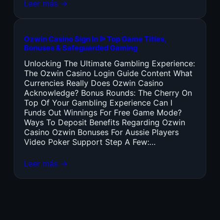
Leer más →
Ozwin Casino Sign In ᐉ Top Game Titles,
Bonuses & Safeguarded Gaming
Unlocking The Ultimate Gambling Experience:
The Ozwin Casino Login Guide Content What
Currencies Really Does Ozwin Casino
Acknowledge? Bonus Rounds: The Cherry On
Top Of Your Gambling Experience Can I
Funds Out Winnings For Free Game Mode?
Ways To Deposit Benefits Regarding Ozwin
Casino Ozwin Bonuses For Aussie Players
Video Poker Support Step A Few:…
Leer más →