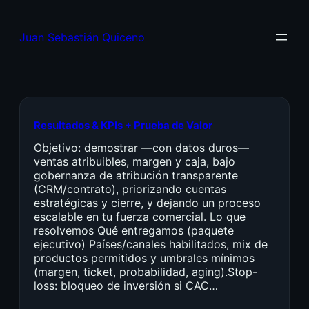
Juan Sebastián Quiceno
Resultados & KPIs + Prueba de Valor
Objetivo: demostrar —con datos duros—
ventas atribuibles, margen y caja, bajo
gobernanza de atribución transparente
(CRM/contrato), priorizando cuentas
estratégicas y cierre, y dejando un proceso
escalable en tu fuerza comercial. Lo que
resolvemos Qué entregamos (paquete
ejecutivo) Países/canales habilitados, mix de
productos permitidos y umbrales mínimos
(margen, ticket, probabilidad, aging).Stop-
loss: bloqueo de inversión si CAC…