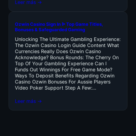
Leer más →
Ozwin Casino Sign In ᐉ Top Game Titles,
Bonuses & Safeguarded Gaming
Unlocking The Ultimate Gambling Experience:
The Ozwin Casino Login Guide Content What
Currencies Really Does Ozwin Casino
Acknowledge? Bonus Rounds: The Cherry On
Top Of Your Gambling Experience Can I
Funds Out Winnings For Free Game Mode?
Ways To Deposit Benefits Regarding Ozwin
Casino Ozwin Bonuses For Aussie Players
Video Poker Support Step A Few:…
Leer más →