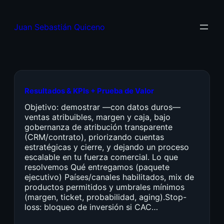
Juan Sebastián Quiceno
Resultados & KPIs + Prueba de Valor
Objetivo: demostrar —con datos duros—
ventas atribuibles, margen y caja, bajo
gobernanza de atribución transparente
(CRM/contrato), priorizando cuentas
estratégicas y cierre, y dejando un proceso
escalable en tu fuerza comercial. Lo que
resolvemos Qué entregamos (paquete
ejecutivo) Países/canales habilitados, mix de
productos permitidos y umbrales mínimos
(margen, ticket, probabilidad, aging).Stop-
loss: bloqueo de inversión si CAC…