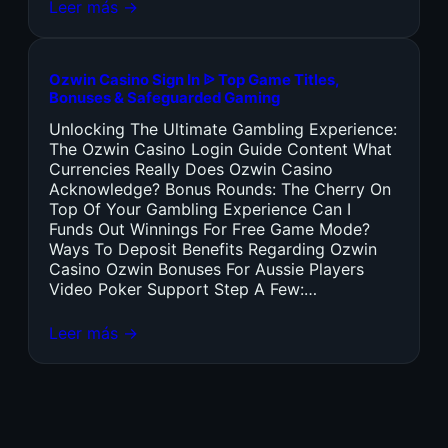
Leer más →
Ozwin Casino Sign In ᐉ Top Game Titles,
Bonuses & Safeguarded Gaming
Unlocking The Ultimate Gambling Experience:
The Ozwin Casino Login Guide Content What
Currencies Really Does Ozwin Casino
Acknowledge? Bonus Rounds: The Cherry On
Top Of Your Gambling Experience Can I
Funds Out Winnings For Free Game Mode?
Ways To Deposit Benefits Regarding Ozwin
Casino Ozwin Bonuses For Aussie Players
Video Poker Support Step A Few:…
Leer más →