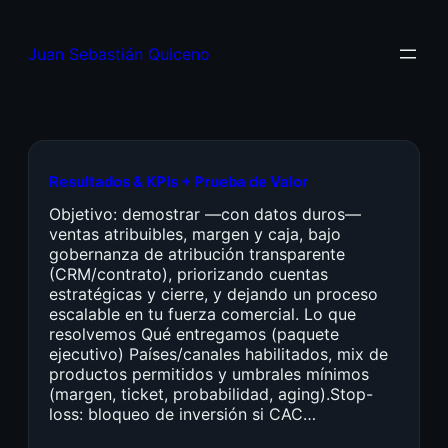
Juan Sebastián Quiceno
Resultados & KPIs + Prueba de Valor
Objetivo: demostrar —con datos duros—
ventas atribuibles, margen y caja, bajo
gobernanza de atribución transparente
(CRM/contrato), priorizando cuentas
estratégicas y cierre, y dejando un proceso
escalable en tu fuerza comercial. Lo que
resolvemos Qué entregamos (paquete
ejecutivo) Países/canales habilitados, mix de
productos permitidos y umbrales mínimos
(margen, ticket, probabilidad, aging).Stop-
loss: bloqueo de inversión si CAC…