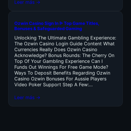
Leer más →
Ozwin Casino Sign In ᐉ Top Game Titles,
Bonuses & Safeguarded Gaming
Unlocking The Ultimate Gambling Experience:
The Ozwin Casino Login Guide Content What
Currencies Really Does Ozwin Casino
Acknowledge? Bonus Rounds: The Cherry On
Top Of Your Gambling Experience Can I
Funds Out Winnings For Free Game Mode?
Ways To Deposit Benefits Regarding Ozwin
Casino Ozwin Bonuses For Aussie Players
Video Poker Support Step A Few:…
Leer más →