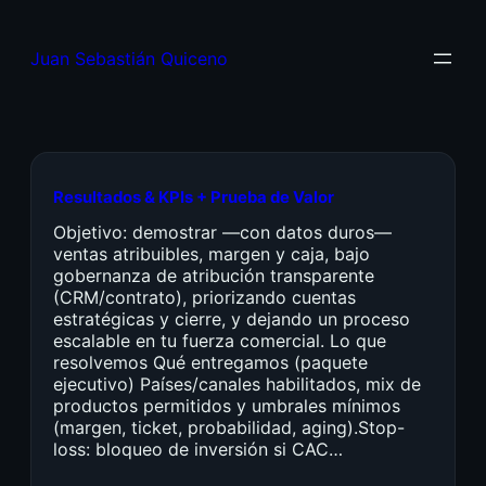
Juan Sebastián Quiceno
Resultados & KPIs + Prueba de Valor
Objetivo: demostrar —con datos duros—
ventas atribuibles, margen y caja, bajo
gobernanza de atribución transparente
(CRM/contrato), priorizando cuentas
estratégicas y cierre, y dejando un proceso
escalable en tu fuerza comercial. Lo que
resolvemos Qué entregamos (paquete
ejecutivo) Países/canales habilitados, mix de
productos permitidos y umbrales mínimos
(margen, ticket, probabilidad, aging).Stop-
loss: bloqueo de inversión si CAC…