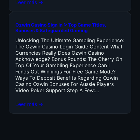
Leer más →
Ozwin Casino Sign In ᐉ Top Game Titles,
Bonuses & Safeguarded Gaming
Unlocking The Ultimate Gambling Experience:
The Ozwin Casino Login Guide Content What
Currencies Really Does Ozwin Casino
Acknowledge? Bonus Rounds: The Cherry On
Top Of Your Gambling Experience Can I
Funds Out Winnings For Free Game Mode?
Ways To Deposit Benefits Regarding Ozwin
Casino Ozwin Bonuses For Aussie Players
Video Poker Support Step A Few:…
Leer más →