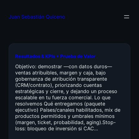
Juan Sebastián Quiceno
Resultados & KPIs + Prueba de Valor
Objetivo: demostrar —con datos duros—
ventas atribuibles, margen y caja, bajo
gobernanza de atribución transparente
(CRM/contrato), priorizando cuentas
estratégicas y cierre, y dejando un proceso
escalable en tu fuerza comercial. Lo que
resolvemos Qué entregamos (paquete
ejecutivo) Países/canales habilitados, mix de
productos permitidos y umbrales mínimos
(margen, ticket, probabilidad, aging).Stop-
loss: bloqueo de inversión si CAC…