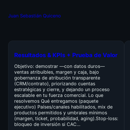
Juan Sebastián Quiceno
Resultados & KPIs + Prueba de Valor
Objetivo: demostrar —con datos duros—
ventas atribuibles, margen y caja, bajo
gobernanza de atribución transparente
(CRM/contrato), priorizando cuentas
estratégicas y cierre, y dejando un proceso
escalable en tu fuerza comercial. Lo que
resolvemos Qué entregamos (paquete
ejecutivo) Países/canales habilitados, mix de
productos permitidos y umbrales mínimos
(margen, ticket, probabilidad, aging).Stop-loss:
bloqueo de inversión si CAC…