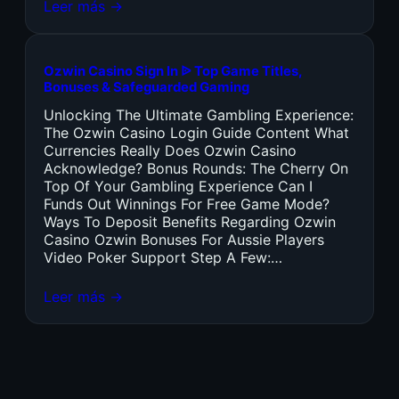
Leer más →
Ozwin Casino Sign In ᐉ Top Game Titles,
Bonuses & Safeguarded Gaming
Unlocking The Ultimate Gambling Experience:
The Ozwin Casino Login Guide Content What
Currencies Really Does Ozwin Casino
Acknowledge? Bonus Rounds: The Cherry On
Top Of Your Gambling Experience Can I
Funds Out Winnings For Free Game Mode?
Ways To Deposit Benefits Regarding Ozwin
Casino Ozwin Bonuses For Aussie Players
Video Poker Support Step A Few:…
Leer más →