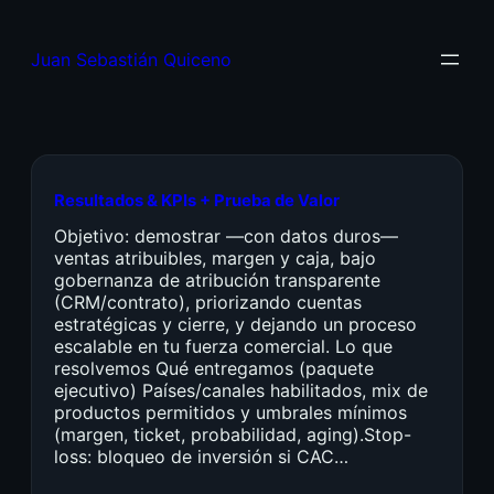
Juan Sebastián Quiceno
Resultados & KPIs + Prueba de Valor
Objetivo: demostrar —con datos duros—
ventas atribuibles, margen y caja, bajo
gobernanza de atribución transparente
(CRM/contrato), priorizando cuentas
estratégicas y cierre, y dejando un proceso
escalable en tu fuerza comercial. Lo que
resolvemos Qué entregamos (paquete
ejecutivo) Países/canales habilitados, mix de
productos permitidos y umbrales mínimos
(margen, ticket, probabilidad, aging).Stop-
loss: bloqueo de inversión si CAC…