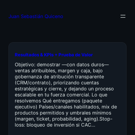
Juan Sebastián Quiceno
Resultados & KPIs + Prueba de Valor
Objetivo: demostrar —con datos duros—
ventas atribuibles, margen y caja, bajo
gobernanza de atribución transparente
(CRM/contrato), priorizando cuentas
estratégicas y cierre, y dejando un proceso
escalable en tu fuerza comercial. Lo que
resolvemos Qué entregamos (paquete
ejecutivo) Países/canales habilitados, mix de
productos permitidos y umbrales mínimos
(margen, ticket, probabilidad, aging).Stop-
loss: bloqueo de inversión si CAC…