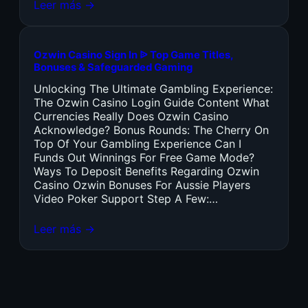
Leer más →
Ozwin Casino Sign In ᐉ Top Game Titles,
Bonuses & Safeguarded Gaming
Unlocking The Ultimate Gambling Experience:
The Ozwin Casino Login Guide Content What
Currencies Really Does Ozwin Casino
Acknowledge? Bonus Rounds: The Cherry On
Top Of Your Gambling Experience Can I
Funds Out Winnings For Free Game Mode?
Ways To Deposit Benefits Regarding Ozwin
Casino Ozwin Bonuses For Aussie Players
Video Poker Support Step A Few:…
Leer más →