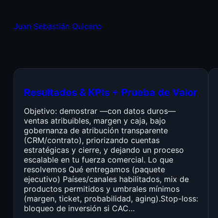
Juan Sebastián Quiceno
Resultados & KPIs + Prueba de Valor
Objetivo: demostrar —con datos duros—
ventas atribuibles, margen y caja, bajo
gobernanza de atribución transparente
(CRM/contrato), priorizando cuentas
estratégicas y cierre, y dejando un proceso
escalable en tu fuerza comercial. Lo que
resolvemos Qué entregamos (paquete
ejecutivo) Países/canales habilitados, mix de
productos permitidos y umbrales mínimos
(margen, ticket, probabilidad, aging).Stop-loss:
bloqueo de inversión si CAC…