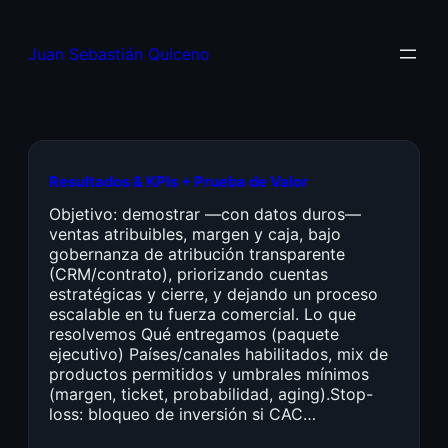
Juan Sebastián Quiceno
Resultados & KPIs + Prueba de Valor
Objetivo: demostrar —con datos duros—
ventas atribuibles, margen y caja, bajo
gobernanza de atribución transparente
(CRM/contrato), priorizando cuentas
estratégicas y cierre, y dejando un proceso
escalable en tu fuerza comercial. Lo que
resolvemos Qué entregamos (paquete
ejecutivo) Países/canales habilitados, mix de
productos permitidos y umbrales mínimos
(margen, ticket, probabilidad, aging).Stop-
loss: bloqueo de inversión si CAC…