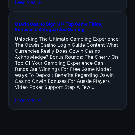
Leer más →
Ozwin Casino Sign In ᐉ Top Game Titles,
Bonuses & Safeguarded Gaming
Unlocking The Ultimate Gambling Experience:
The Ozwin Casino Login Guide Content What
Currencies Really Does Ozwin Casino
Acknowledge? Bonus Rounds: The Cherry On
Top Of Your Gambling Experience Can I
Funds Out Winnings For Free Game Mode?
Ways To Deposit Benefits Regarding Ozwin
Casino Ozwin Bonuses For Aussie Players
Video Poker Support Step A Few:…
Leer más →