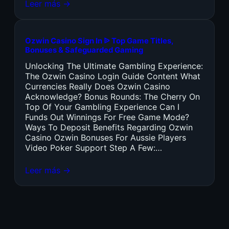
Leer más →
Ozwin Casino Sign In ᐉ Top Game Titles,
Bonuses & Safeguarded Gaming
Unlocking The Ultimate Gambling Experience:
The Ozwin Casino Login Guide Content What
Currencies Really Does Ozwin Casino
Acknowledge? Bonus Rounds: The Cherry On
Top Of Your Gambling Experience Can I
Funds Out Winnings For Free Game Mode?
Ways To Deposit Benefits Regarding Ozwin
Casino Ozwin Bonuses For Aussie Players
Video Poker Support Step A Few:…
Leer más →