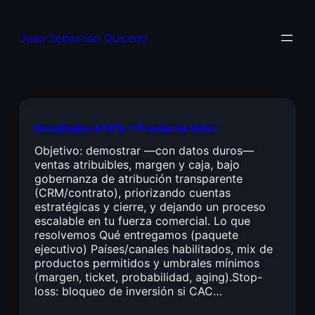
Juan Sebastián Quiceno
Resultados & KPIs + Prueba de Valor
Objetivo: demostrar —con datos duros—
ventas atribuibles, margen y caja, bajo
gobernanza de atribución transparente
(CRM/contrato), priorizando cuentas
estratégicas y cierre, y dejando un proceso
escalable en tu fuerza comercial. Lo que
resolvemos Qué entregamos (paquete
ejecutivo) Países/canales habilitados, mix de
productos permitidos y umbrales mínimos
(margen, ticket, probabilidad, aging).Stop-
loss: bloqueo de inversión si CAC…