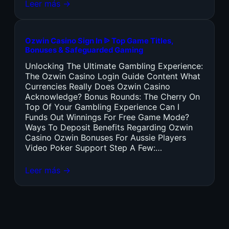
Leer más →
Ozwin Casino Sign In ᐉ Top Game Titles,
Bonuses & Safeguarded Gaming
Unlocking The Ultimate Gambling Experience:
The Ozwin Casino Login Guide Content What
Currencies Really Does Ozwin Casino
Acknowledge? Bonus Rounds: The Cherry On
Top Of Your Gambling Experience Can I
Funds Out Winnings For Free Game Mode?
Ways To Deposit Benefits Regarding Ozwin
Casino Ozwin Bonuses For Aussie Players
Video Poker Support Step A Few:…
Leer más →