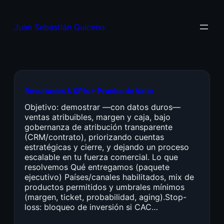
Juan Sebastián Quiceno
Resultados & KPIs + Prueba de Valor
Objetivo: demostrar —con datos duros—
ventas atribuibles, margen y caja, bajo
gobernanza de atribución transparente
(CRM/contrato), priorizando cuentas
estratégicas y cierre, y dejando un proceso
escalable en tu fuerza comercial. Lo que
resolvemos Qué entregamos (paquete
ejecutivo) Países/canales habilitados, mix de
productos permitidos y umbrales mínimos
(margen, ticket, probabilidad, aging).Stop-
loss: bloqueo de inversión si CAC…