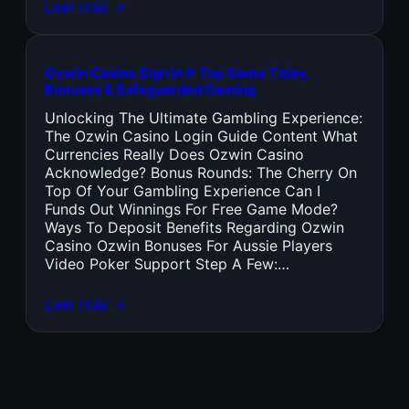
Leer más →
Ozwin Casino Sign In ᐉ Top Game Titles,
Bonuses & Safeguarded Gaming
Unlocking The Ultimate Gambling Experience:
The Ozwin Casino Login Guide Content What
Currencies Really Does Ozwin Casino
Acknowledge? Bonus Rounds: The Cherry On
Top Of Your Gambling Experience Can I
Funds Out Winnings For Free Game Mode?
Ways To Deposit Benefits Regarding Ozwin
Casino Ozwin Bonuses For Aussie Players
Video Poker Support Step A Few:…
Leer más →