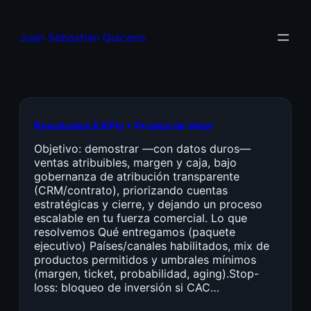
Juan Sebastián Quiceno
Resultados & KPIs + Prueba de Valor
Objetivo: demostrar —con datos duros—
ventas atribuibles, margen y caja, bajo
gobernanza de atribución transparente
(CRM/contrato), priorizando cuentas
estratégicas y cierre, y dejando un proceso
escalable en tu fuerza comercial. Lo que
resolvemos Qué entregamos (paquete
ejecutivo) Países/canales habilitados, mix de
productos permitidos y umbrales mínimos
(margen, ticket, probabilidad, aging).Stop-
loss: bloqueo de inversión si CAC…