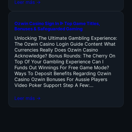
Leer más →
Ozwin Casino Sign In ᐉ Top Game Titles,
Bonuses & Safeguarded Gaming
Unlocking The Ultimate Gambling Experience:
The Ozwin Casino Login Guide Content What
Currencies Really Does Ozwin Casino
Acknowledge? Bonus Rounds: The Cherry On
Top Of Your Gambling Experience Can I
Funds Out Winnings For Free Game Mode?
Ways To Deposit Benefits Regarding Ozwin
Casino Ozwin Bonuses For Aussie Players
Video Poker Support Step A Few:…
Leer más →