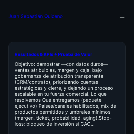
Juan Sebastián Quiceno
Resultados & KPIs + Prueba de Valor
Objetivo: demostrar —con datos duros—
ventas atribuibles, margen y caja, bajo
gobernanza de atribución transparente
(CRM/contrato), priorizando cuentas
estratégicas y cierre, y dejando un proceso
escalable en tu fuerza comercial. Lo que
resolvemos Qué entregamos (paquete
ejecutivo) Países/canales habilitados, mix de
productos permitidos y umbrales mínimos
(margen, ticket, probabilidad, aging).Stop-
loss: bloqueo de inversión si CAC…