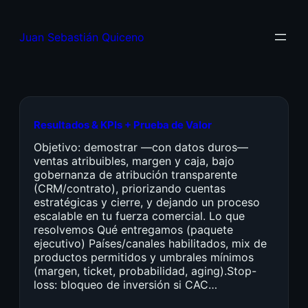
Juan Sebastián Quiceno
Resultados & KPIs + Prueba de Valor
Objetivo: demostrar —con datos duros—
ventas atribuibles, margen y caja, bajo
gobernanza de atribución transparente
(CRM/contrato), priorizando cuentas
estratégicas y cierre, y dejando un proceso
escalable en tu fuerza comercial. Lo que
resolvemos Qué entregamos (paquete
ejecutivo) Países/canales habilitados, mix de
productos permitidos y umbrales mínimos
(margen, ticket, probabilidad, aging).Stop-
loss: bloqueo de inversión si CAC…