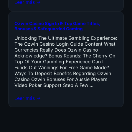
Leer más →
Ozwin Casino Sign In ᐉ Top Game Titles,
Bonuses & Safeguarded Gaming
Unlocking The Ultimate Gambling Experience:
The Ozwin Casino Login Guide Content What
Currencies Really Does Ozwin Casino
Acknowledge? Bonus Rounds: The Cherry On
Top Of Your Gambling Experience Can I
Funds Out Winnings For Free Game Mode?
Ways To Deposit Benefits Regarding Ozwin
Casino Ozwin Bonuses For Aussie Players
Video Poker Support Step A Few:…
Leer más →