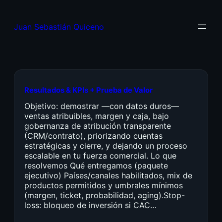
Juan Sebastián Quiceno
Resultados & KPIs + Prueba de Valor
Objetivo: demostrar —con datos duros—
ventas atribuibles, margen y caja, bajo
gobernanza de atribución transparente
(CRM/contrato), priorizando cuentas
estratégicas y cierre, y dejando un proceso
escalable en tu fuerza comercial. Lo que
resolvemos Qué entregamos (paquete
ejecutivo) Países/canales habilitados, mix de
productos permitidos y umbrales mínimos
(margen, ticket, probabilidad, aging).Stop-
loss: bloqueo de inversión si CAC…