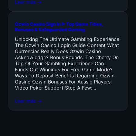
Leer más →
Ozwin Casino Sign In ᐉ Top Game Titles,
Bonuses & Safeguarded Gaming
Unlocking The Ultimate Gambling Experience:
The Ozwin Casino Login Guide Content What
Currencies Really Does Ozwin Casino
Acknowledge? Bonus Rounds: The Cherry On
Top Of Your Gambling Experience Can I
Funds Out Winnings For Free Game Mode?
Ways To Deposit Benefits Regarding Ozwin
Casino Ozwin Bonuses For Aussie Players
Video Poker Support Step A Few:…
Leer más →