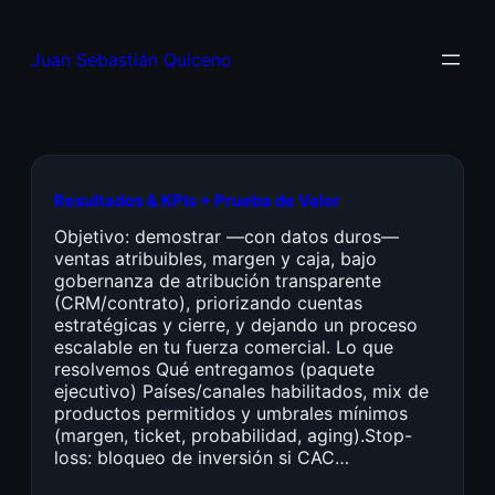
Juan Sebastián Quiceno
Resultados & KPIs + Prueba de Valor
Objetivo: demostrar —con datos duros—
ventas atribuibles, margen y caja, bajo
gobernanza de atribución transparente
(CRM/contrato), priorizando cuentas
estratégicas y cierre, y dejando un proceso
escalable en tu fuerza comercial. Lo que
resolvemos Qué entregamos (paquete
ejecutivo) Países/canales habilitados, mix de
productos permitidos y umbrales mínimos
(margen, ticket, probabilidad, aging).Stop-
loss: bloqueo de inversión si CAC…