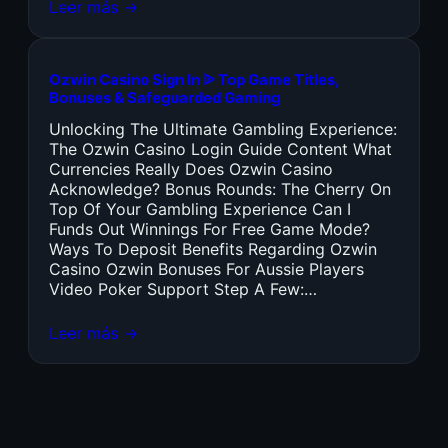
Leer más →
Ozwin Casino Sign In ᐉ Top Game Titles,
Bonuses & Safeguarded Gaming
Unlocking The Ultimate Gambling Experience:
The Ozwin Casino Login Guide Content What
Currencies Really Does Ozwin Casino
Acknowledge? Bonus Rounds: The Cherry On
Top Of Your Gambling Experience Can I
Funds Out Winnings For Free Game Mode?
Ways To Deposit Benefits Regarding Ozwin
Casino Ozwin Bonuses For Aussie Players
Video Poker Support Step A Few:…
Leer más →