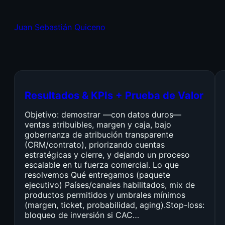
Juan Sebastián Quiceno
Resultados & KPIs + Prueba de Valor
Objetivo: demostrar —con datos duros—
ventas atribuibles, margen y caja, bajo
gobernanza de atribución transparente
(CRM/contrato), priorizando cuentas
estratégicas y cierre, y dejando un proceso
escalable en tu fuerza comercial. Lo que
resolvemos Qué entregamos (paquete
ejecutivo) Países/canales habilitados, mix de
productos permitidos y umbrales mínimos
(margen, ticket, probabilidad, aging).Stop-loss:
bloqueo de inversión si CAC…