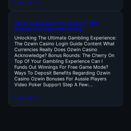
Leer más →
Ozwin Casino Sign In ᐉ Top Game Titles,
Bonuses & Safeguarded Gaming
Unlocking The Ultimate Gambling Experience:
The Ozwin Casino Login Guide Content What
Currencies Really Does Ozwin Casino
Acknowledge? Bonus Rounds: The Cherry On
Top Of Your Gambling Experience Can I
Funds Out Winnings For Free Game Mode?
Ways To Deposit Benefits Regarding Ozwin
Casino Ozwin Bonuses For Aussie Players
Video Poker Support Step A Few:…
Leer más →