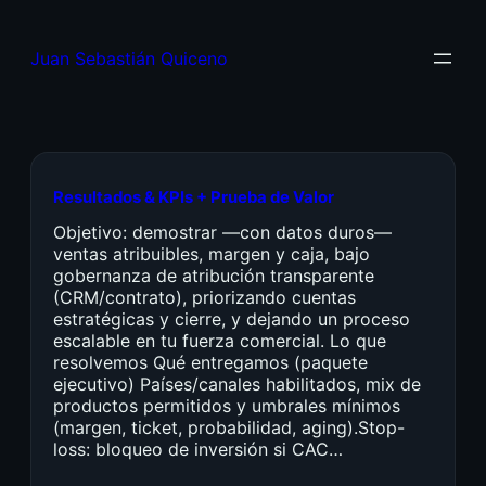
Juan Sebastián Quiceno
Resultados & KPIs + Prueba de Valor
Objetivo: demostrar —con datos duros—
ventas atribuibles, margen y caja, bajo
gobernanza de atribución transparente
(CRM/contrato), priorizando cuentas
estratégicas y cierre, y dejando un proceso
escalable en tu fuerza comercial. Lo que
resolvemos Qué entregamos (paquete
ejecutivo) Países/canales habilitados, mix de
productos permitidos y umbrales mínimos
(margen, ticket, probabilidad, aging).Stop-
loss: bloqueo de inversión si CAC…