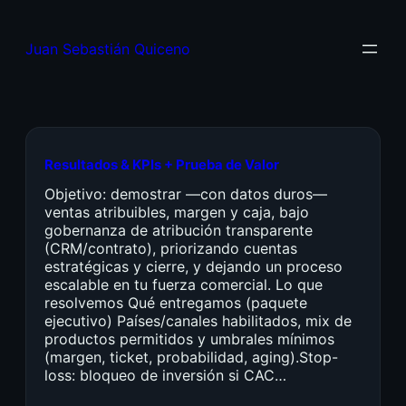
Juan Sebastián Quiceno
Resultados & KPIs + Prueba de Valor
Objetivo: demostrar —con datos duros—
ventas atribuibles, margen y caja, bajo
gobernanza de atribución transparente
(CRM/contrato), priorizando cuentas
estratégicas y cierre, y dejando un proceso
escalable en tu fuerza comercial. Lo que
resolvemos Qué entregamos (paquete
ejecutivo) Países/canales habilitados, mix de
productos permitidos y umbrales mínimos
(margen, ticket, probabilidad, aging).Stop-
loss: bloqueo de inversión si CAC…