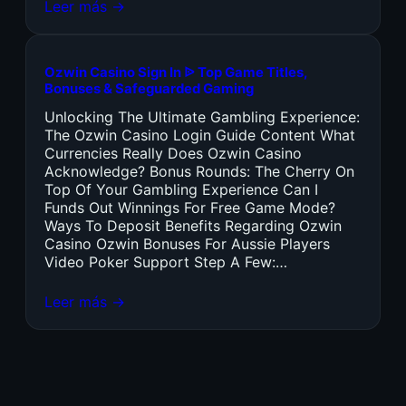
Leer más →
Ozwin Casino Sign In ᐉ Top Game Titles,
Bonuses & Safeguarded Gaming
Unlocking The Ultimate Gambling Experience:
The Ozwin Casino Login Guide Content What
Currencies Really Does Ozwin Casino
Acknowledge? Bonus Rounds: The Cherry On
Top Of Your Gambling Experience Can I
Funds Out Winnings For Free Game Mode?
Ways To Deposit Benefits Regarding Ozwin
Casino Ozwin Bonuses For Aussie Players
Video Poker Support Step A Few:…
Leer más →