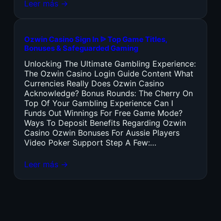
Leer más →
Ozwin Casino Sign In ᐉ Top Game Titles,
Bonuses & Safeguarded Gaming
Unlocking The Ultimate Gambling Experience:
The Ozwin Casino Login Guide Content What
Currencies Really Does Ozwin Casino
Acknowledge? Bonus Rounds: The Cherry On
Top Of Your Gambling Experience Can I
Funds Out Winnings For Free Game Mode?
Ways To Deposit Benefits Regarding Ozwin
Casino Ozwin Bonuses For Aussie Players
Video Poker Support Step A Few:…
Leer más →