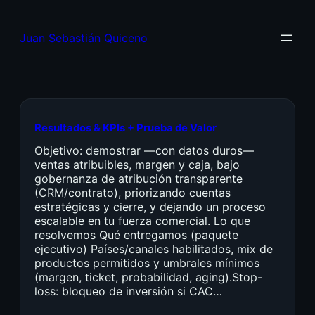
Juan Sebastián Quiceno
Resultados & KPIs + Prueba de Valor
Objetivo: demostrar —con datos duros—
ventas atribuibles, margen y caja, bajo
gobernanza de atribución transparente
(CRM/contrato), priorizando cuentas
estratégicas y cierre, y dejando un proceso
escalable en tu fuerza comercial. Lo que
resolvemos Qué entregamos (paquete
ejecutivo) Países/canales habilitados, mix de
productos permitidos y umbrales mínimos
(margen, ticket, probabilidad, aging).Stop-
loss: bloqueo de inversión si CAC…