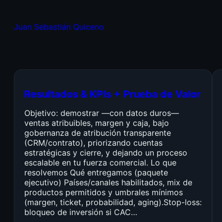
Juan Sebastián Quiceno
Resultados & KPIs + Prueba de Valor
Objetivo: demostrar —con datos duros—
ventas atribuibles, margen y caja, bajo
gobernanza de atribución transparente
(CRM/contrato), priorizando cuentas
estratégicas y cierre, y dejando un proceso
escalable en tu fuerza comercial. Lo que
resolvemos Qué entregamos (paquete
ejecutivo) Países/canales habilitados, mix de
productos permitidos y umbrales mínimos
(margen, ticket, probabilidad, aging).Stop-loss:
bloqueo de inversión si CAC…