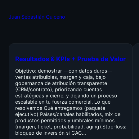
Juan Sebastián Quiceno
Resultados & KPIs + Prueba de Valor
Objetivo: demostrar —con datos duros—
ventas atribuibles, margen y caja, bajo
gobernanza de atribución transparente
(CRM/contrato), priorizando cuentas
estratégicas y cierre, y dejando un proceso
escalable en tu fuerza comercial. Lo que
resolvemos Qué entregamos (paquete
ejecutivo) Países/canales habilitados, mix de
productos permitidos y umbrales mínimos
(margen, ticket, probabilidad, aging).Stop-loss:
bloqueo de inversión si CAC…