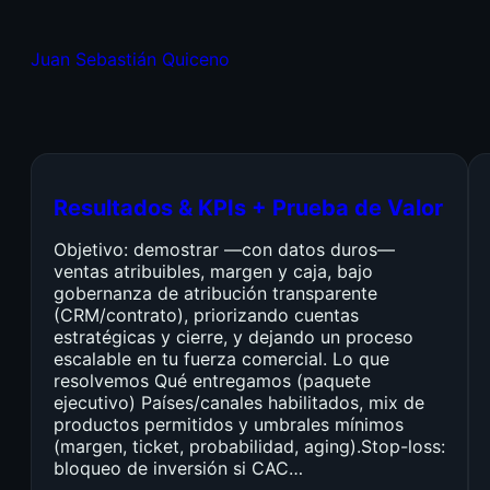
Juan Sebastián Quiceno
Resultados & KPIs + Prueba de Valor
Objetivo: demostrar —con datos duros—
ventas atribuibles, margen y caja, bajo
gobernanza de atribución transparente
(CRM/contrato), priorizando cuentas
estratégicas y cierre, y dejando un proceso
escalable en tu fuerza comercial. Lo que
resolvemos Qué entregamos (paquete
ejecutivo) Países/canales habilitados, mix de
productos permitidos y umbrales mínimos
(margen, ticket, probabilidad, aging).Stop-loss:
bloqueo de inversión si CAC…