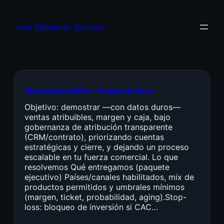
Juan Sebastián Quiceno
Resultados & KPIs + Prueba de Valor
Objetivo: demostrar —con datos duros—
ventas atribuibles, margen y caja, bajo
gobernanza de atribución transparente
(CRM/contrato), priorizando cuentas
estratégicas y cierre, y dejando un proceso
escalable en tu fuerza comercial. Lo que
resolvemos Qué entregamos (paquete
ejecutivo) Países/canales habilitados, mix de
productos permitidos y umbrales mínimos
(margen, ticket, probabilidad, aging).Stop-
loss: bloqueo de inversión si CAC…