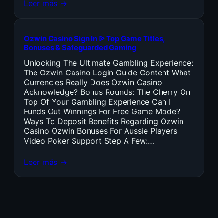
Leer más →
Ozwin Casino Sign In ᐉ Top Game Titles,
Bonuses & Safeguarded Gaming
Unlocking The Ultimate Gambling Experience:
The Ozwin Casino Login Guide Content What
Currencies Really Does Ozwin Casino
Acknowledge? Bonus Rounds: The Cherry On
Top Of Your Gambling Experience Can I
Funds Out Winnings For Free Game Mode?
Ways To Deposit Benefits Regarding Ozwin
Casino Ozwin Bonuses For Aussie Players
Video Poker Support Step A Few:…
Leer más →