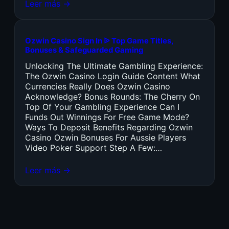
Leer más →
Ozwin Casino Sign In ᐉ Top Game Titles,
Bonuses & Safeguarded Gaming
Unlocking The Ultimate Gambling Experience:
The Ozwin Casino Login Guide Content What
Currencies Really Does Ozwin Casino
Acknowledge? Bonus Rounds: The Cherry On
Top Of Your Gambling Experience Can I
Funds Out Winnings For Free Game Mode?
Ways To Deposit Benefits Regarding Ozwin
Casino Ozwin Bonuses For Aussie Players
Video Poker Support Step A Few:…
Leer más →