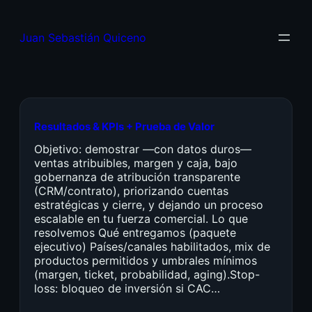
Juan Sebastián Quiceno
Resultados & KPIs + Prueba de Valor
Objetivo: demostrar —con datos duros—
ventas atribuibles, margen y caja, bajo
gobernanza de atribución transparente
(CRM/contrato), priorizando cuentas
estratégicas y cierre, y dejando un proceso
escalable en tu fuerza comercial. Lo que
resolvemos Qué entregamos (paquete
ejecutivo) Países/canales habilitados, mix de
productos permitidos y umbrales mínimos
(margen, ticket, probabilidad, aging).Stop-
loss: bloqueo de inversión si CAC…