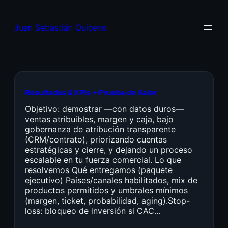
Juan Sebastián Quiceno
Resultados & KPIs + Prueba de Valor
Objetivo: demostrar —con datos duros—
ventas atribuibles, margen y caja, bajo
gobernanza de atribución transparente
(CRM/contrato), priorizando cuentas
estratégicas y cierre, y dejando un proceso
escalable en tu fuerza comercial. Lo que
resolvemos Qué entregamos (paquete
ejecutivo) Países/canales habilitados, mix de
productos permitidos y umbrales mínimos
(margen, ticket, probabilidad, aging).Stop-
loss: bloqueo de inversión si CAC…