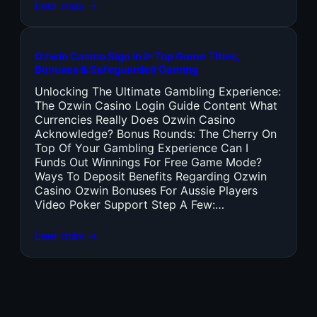
Leer más →
Ozwin Casino Sign In ᐉ Top Game Titles,
Bonuses & Safeguarded Gaming
Unlocking The Ultimate Gambling Experience:
The Ozwin Casino Login Guide Content What
Currencies Really Does Ozwin Casino
Acknowledge? Bonus Rounds: The Cherry On
Top Of Your Gambling Experience Can I
Funds Out Winnings For Free Game Mode?
Ways To Deposit Benefits Regarding Ozwin
Casino Ozwin Bonuses For Aussie Players
Video Poker Support Step A Few:…
Leer más →