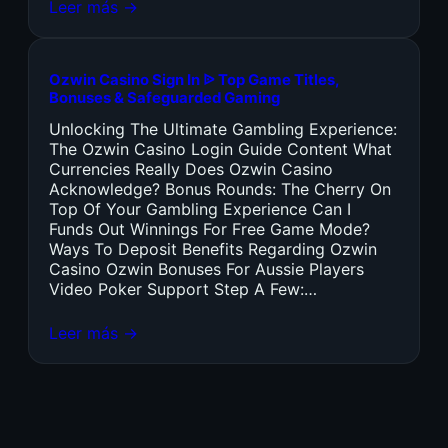
Leer más →
Ozwin Casino Sign In ᐉ Top Game Titles,
Bonuses & Safeguarded Gaming
Unlocking The Ultimate Gambling Experience:
The Ozwin Casino Login Guide Content What
Currencies Really Does Ozwin Casino
Acknowledge? Bonus Rounds: The Cherry On
Top Of Your Gambling Experience Can I
Funds Out Winnings For Free Game Mode?
Ways To Deposit Benefits Regarding Ozwin
Casino Ozwin Bonuses For Aussie Players
Video Poker Support Step A Few:…
Leer más →