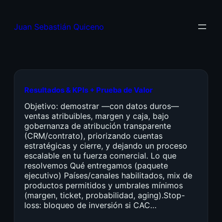
Juan Sebastián Quiceno
Resultados & KPIs + Prueba de Valor
Objetivo: demostrar —con datos duros—
ventas atribuibles, margen y caja, bajo
gobernanza de atribución transparente
(CRM/contrato), priorizando cuentas
estratégicas y cierre, y dejando un proceso
escalable en tu fuerza comercial. Lo que
resolvemos Qué entregamos (paquete
ejecutivo) Países/canales habilitados, mix de
productos permitidos y umbrales mínimos
(margen, ticket, probabilidad, aging).Stop-
loss: bloqueo de inversión si CAC…