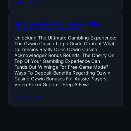
Leer más →
Ozwin Casino Sign In ᐉ Top Game Titles,
Bonuses & Safeguarded Gaming
Unlocking The Ultimate Gambling Experience:
The Ozwin Casino Login Guide Content What
Currencies Really Does Ozwin Casino
Acknowledge? Bonus Rounds: The Cherry On
Top Of Your Gambling Experience Can I
Funds Out Winnings For Free Game Mode?
Ways To Deposit Benefits Regarding Ozwin
Casino Ozwin Bonuses For Aussie Players
Video Poker Support Step A Few:…
Leer más →