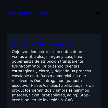
Juan Sebastián Quiceno
Resultados & KPIs + Prueba de Valor
Objetivo: demostrar —con datos duros—
ventas atribuibles, margen y caja, bajo
gobernanza de atribución transparente
(CRM/contrato), priorizando cuentas
estratégicas y cierre, y dejando un proceso
escalable en tu fuerza comercial. Lo que
resolvemos Qué entregamos (paquete
ejecutivo) Países/canales habilitados, mix de
productos permitidos y umbrales mínimos
(margen, ticket, probabilidad, aging).Stop-
loss: bloqueo de inversión si CAC…