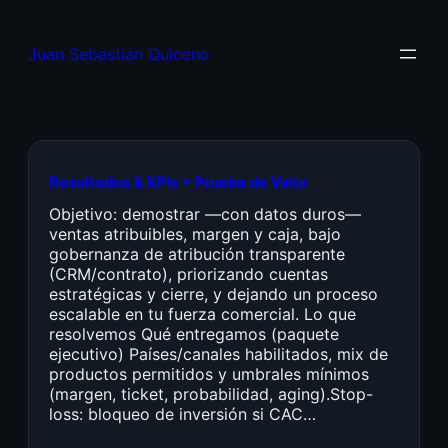
Juan Sebastián Quiceno
Resultados & KPIs + Prueba de Valor
Objetivo: demostrar —con datos duros—
ventas atribuibles, margen y caja, bajo
gobernanza de atribución transparente
(CRM/contrato), priorizando cuentas
estratégicas y cierre, y dejando un proceso
escalable en tu fuerza comercial. Lo que
resolvemos Qué entregamos (paquete
ejecutivo) Países/canales habilitados, mix de
productos permitidos y umbrales mínimos
(margen, ticket, probabilidad, aging).Stop-
loss: bloqueo de inversión si CAC…