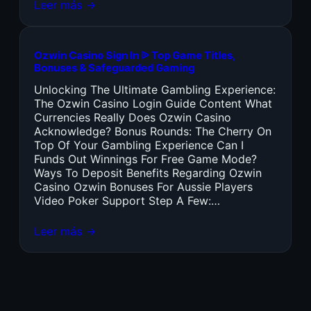
Leer más →
Ozwin Casino Sign In ᐉ Top Game Titles,
Bonuses & Safeguarded Gaming
Unlocking The Ultimate Gambling Experience:
The Ozwin Casino Login Guide Content What
Currencies Really Does Ozwin Casino
Acknowledge? Bonus Rounds: The Cherry On
Top Of Your Gambling Experience Can I
Funds Out Winnings For Free Game Mode?
Ways To Deposit Benefits Regarding Ozwin
Casino Ozwin Bonuses For Aussie Players
Video Poker Support Step A Few:…
Leer más →