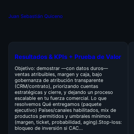
Juan Sebastián Quiceno
Resultados & KPIs + Prueba de Valor
Objetivo: demostrar —con datos duros—
ventas atribuibles, margen y caja, bajo
gobernanza de atribución transparente
(CRM/contrato), priorizando cuentas
estratégicas y cierre, y dejando un proceso
escalable en tu fuerza comercial. Lo que
resolvemos Qué entregamos (paquete
ejecutivo) Países/canales habilitados, mix de
productos permitidos y umbrales mínimos
(margen, ticket, probabilidad, aging).Stop-loss:
bloqueo de inversión si CAC…